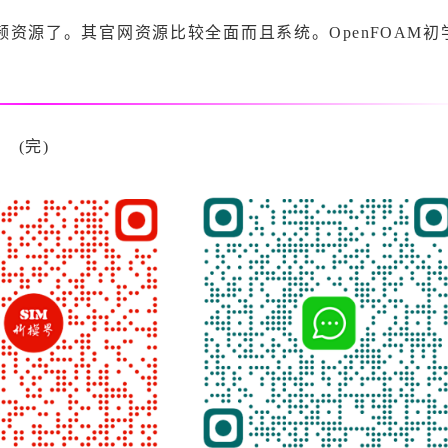
频资源了。其官网资源比较全面而且系统。OpenFOAM初
(完)