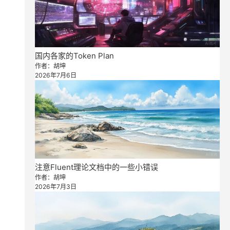
国内各家的Token Plan
作者：胡坤
2026年7月6日
注意Fluent理论文档中的一些小错误
作者：胡坤
2026年7月3日