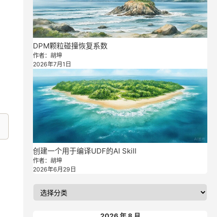
DPM颗粒碰撞恢复系数
作者：胡坤
2026年7月1日
创建一个用于编译UDF的AI Skill
作者：胡坤
2026年6月29日
2026 年 8 月