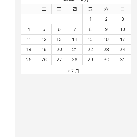
一
二
三
四
五
六
日
1
2
3
4
5
6
7
8
9
10
11
12
13
14
15
16
17
18
19
20
21
22
23
24
25
26
27
28
29
30
31
« 7 月