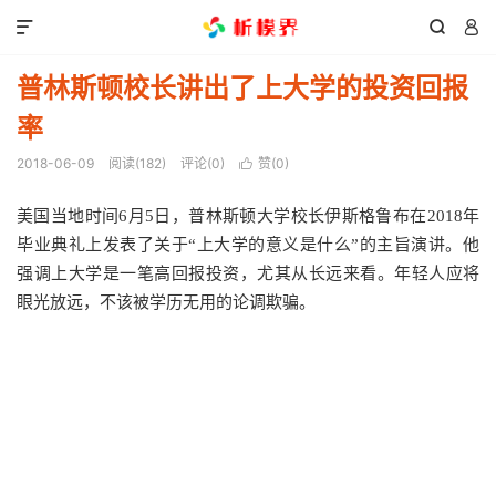



普林斯顿校长讲出了上大学的投资回报
率
2018-06-09
阅读(
182
)
评论(0)
赞(
0
)

美国当地时间6月5日，普林斯顿大学校长伊斯格鲁布在2018年
毕业典礼上发表了关于“上大学的意义是什么”的主旨演讲。他
强调上大学是一笔高回报投资，尤其从长远来看。年轻人应将
眼光放远，不该被学历无用的论调欺骗。