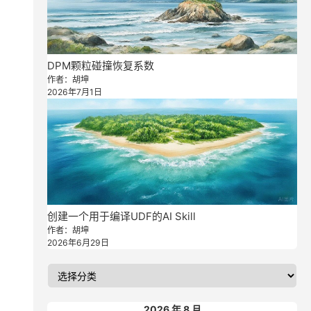
DPM颗粒碰撞恢复系数
作者：胡坤
2026年7月1日
创建一个用于编译UDF的AI Skill
作者：胡坤
2026年6月29日
2026 年 8 月