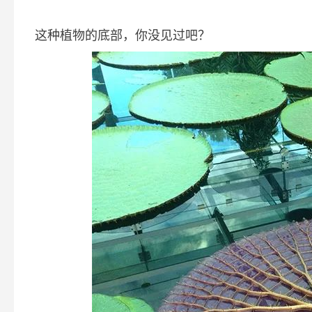
这种植物的底部，你没见过吧？