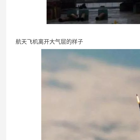
航天飞机离开大气层的样子