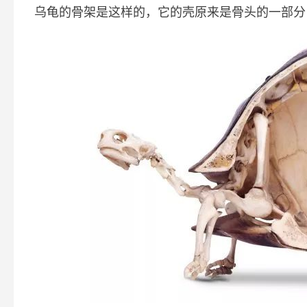
乌龟的骨架是这样的，它的壳原来是骨头的一部分