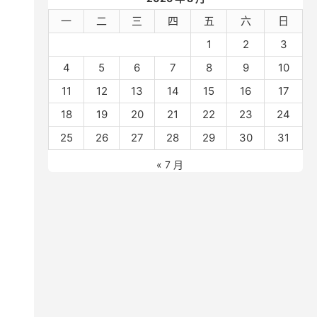
一
二
三
四
五
六
日
1
2
3
4
5
6
7
8
9
10
11
12
13
14
15
16
17
18
19
20
21
22
23
24
25
26
27
28
29
30
31
« 7 月