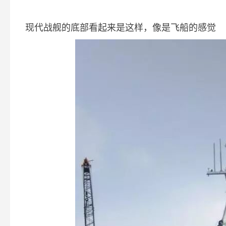
现代战舰的底部看起来是这样，像是飞船的感觉