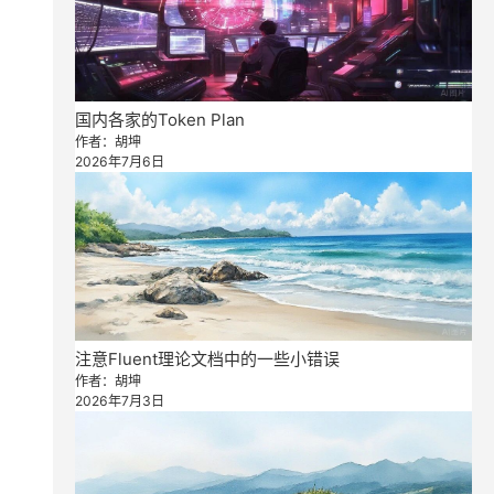
国内各家的Token Plan
作者：胡坤
2026年7月6日
注意Fluent理论文档中的一些小错误
作者：胡坤
2026年7月3日