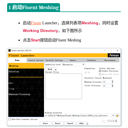
1 启动Fluent Meshing
Meshing
启动
Fluent
Launcher，选择列表项
，同时设置
Working Directory
，如下图所示
Start
点击
按钮启动Fluent Meshing