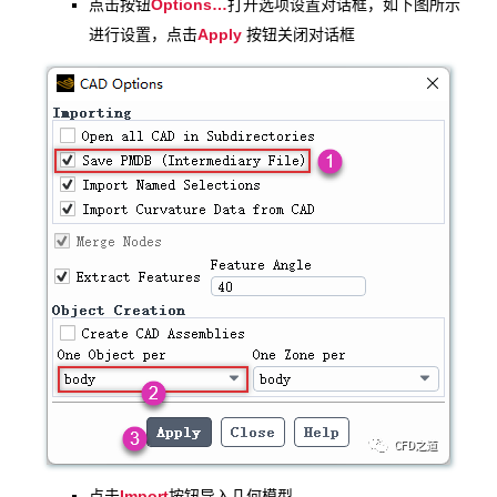
Options…
点击按钮
打开选项设置对话框，如下图所示
Apply
进行设置，点击
按钮关闭对话框
Import
点击
按钮导入几何模型