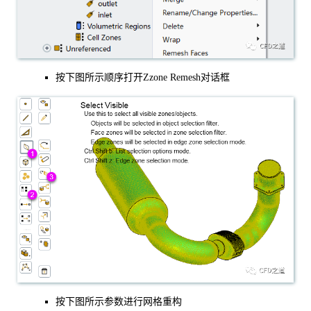
按下图所示顺序打开Zzone Remesh对话框
按下图所示参数进行网格重构