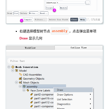
assembly
右键选择模型树节点
，点击弹出菜单项
Draw
显示几何