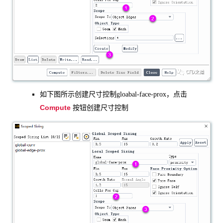
如下图所示创建尺寸控制gloabal-face-prox，点击
Compute
按钮创建尺寸控制