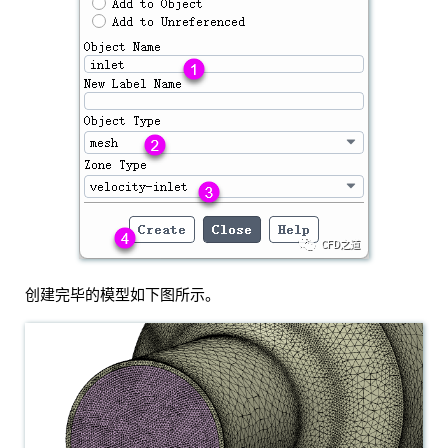
创建完毕的模型如下图所示。