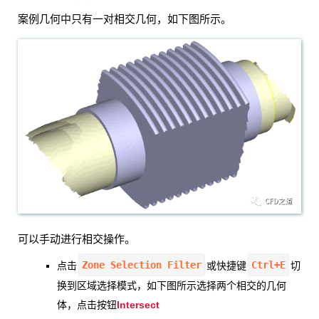
案例几何中只有一对相交几何，如下图所示。
可以手动进行相交操作。
Zone Selection Filter
Ctrl+E
点击
或快捷键
切
换到区域选择模式，如下图所示选择两个相交的几何
Intersect
体，点击按钮