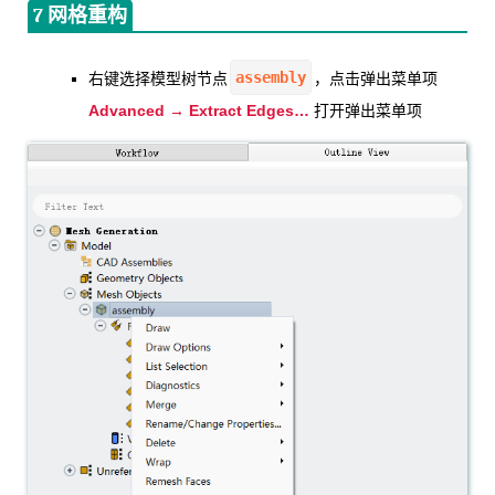
7 网格重构
assembly
右键选择模型树节点
，点击弹出菜单项
Advanced → Extract Edges…
打开弹出菜单项