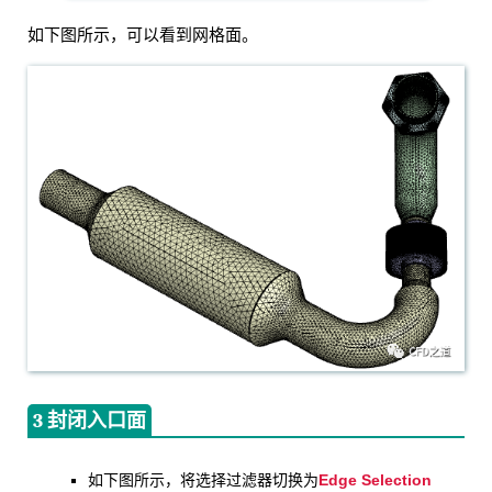
如下图所示，可以看到网格面。
3 封闭入口面
Edge Selection
如下图所示，将选择过滤器切换为