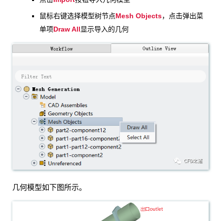
Mesh Objects
鼠标右键选择模型树节点
，点击弹出菜
Draw All
单项
显示导入的几何
几何模型如下图所示。