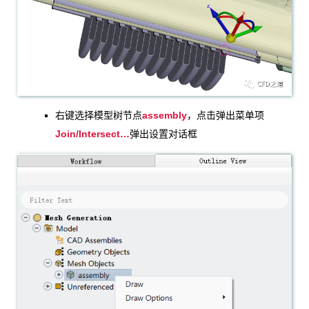
assembly
右键选择模型树节点
，点击弹出菜单项
Join/Intersect…
弹出设置对话框