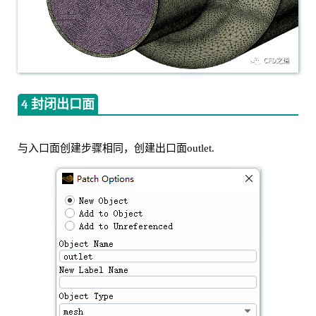
4 封闭出口面
与入口面创建步骤相同，创建出口面outlet.