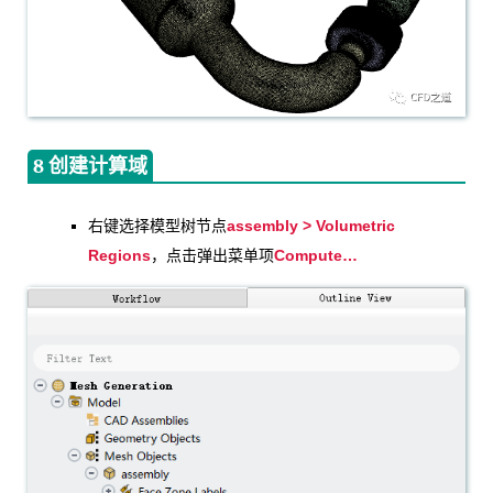
8 创建计算域
assembly > Volumetric
右键选择模型树节点
Regions
Compute…
，点击弹出菜单项