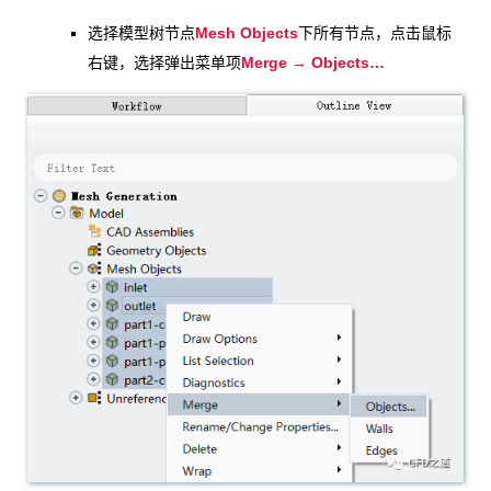
Mesh Objects
选择模型树节点
下所有节点，点击鼠标
Merge → Objects…
右键，选择弹出菜单项