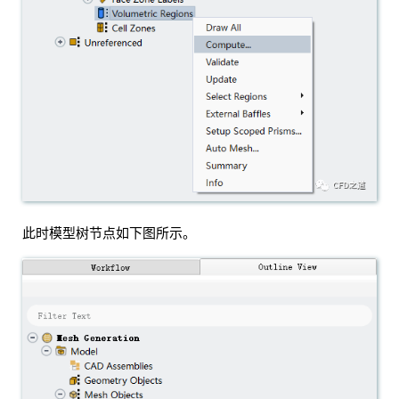
此时模型树节点如下图所示。