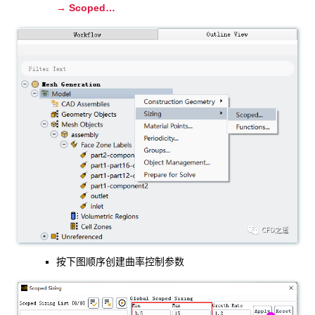
→ Scoped…
按下图顺序创建曲率控制参数