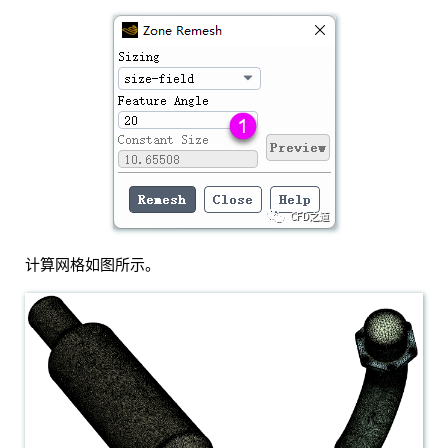
计算网格如图所示。