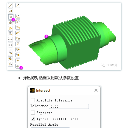
弹出的对话框采用默认参数设置