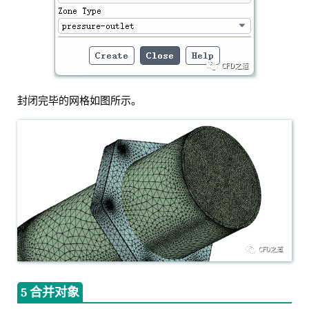
封闭完毕的网格如图所示。
5 合并对象