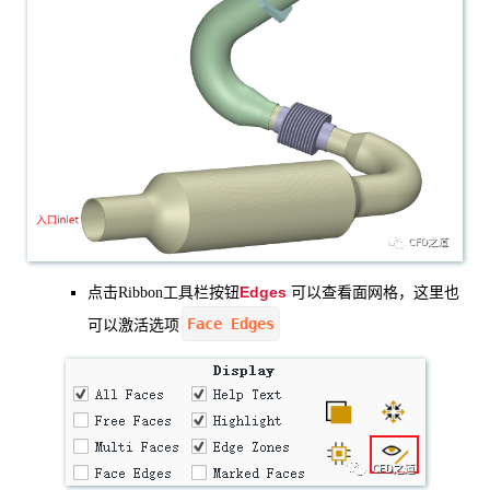
Edges
点击Ribbon工具栏按钮
可以查看面网格，这里也
Face Edges
可以激活选项