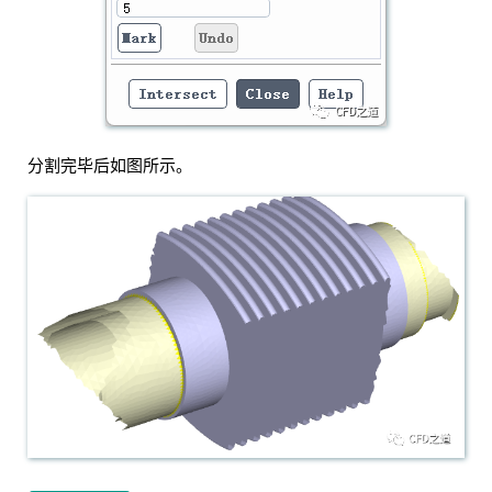
分割完毕后如图所示。