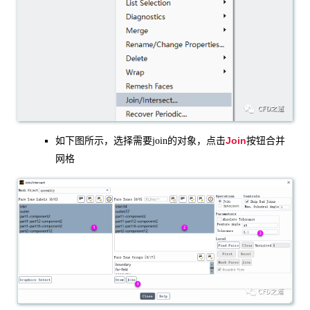
Join
如下图所示，选择需要join的对象，点击
按钮合并
网格