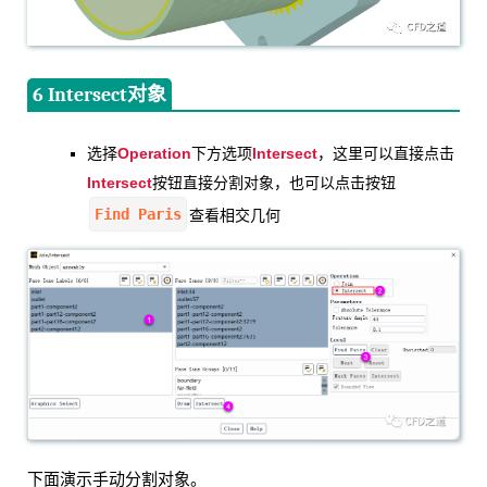
6 Intersect对象
Operation
Intersect
选择
下方选项
，这里可以直接点击
Intersect
按钮直接分割对象，也可以点击按钮
Find Paris
查看相交几何
下面演示手动分割对象。