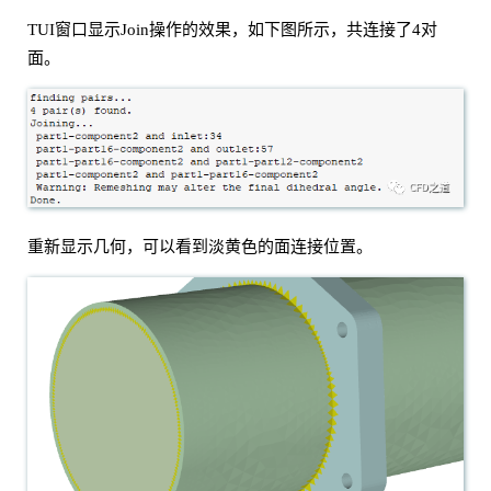
TUI窗口显示Join操作的效果，如下图所示，共连接了4对
面。
重新显示几何，可以看到淡黄色的面连接位置。