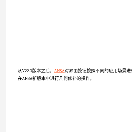
从V22.0版本之后，
ANSA
对界面按钮按照不同的应用场景进
在ANSA新版本中进行几何修补的操作。