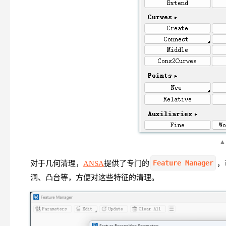
▲
Feature Manager
对于几何清理，
ANSA
提供了专门的
，
洞、凸台等，方便对这些特征的清理。