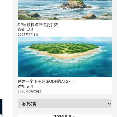
DPM颗粒碰撞恢复系数
作者：胡坤
2026年7月1日
创建一个用于编译UDF的AI Skill
作者：胡坤
2026年6月29日
2026 年 8 月