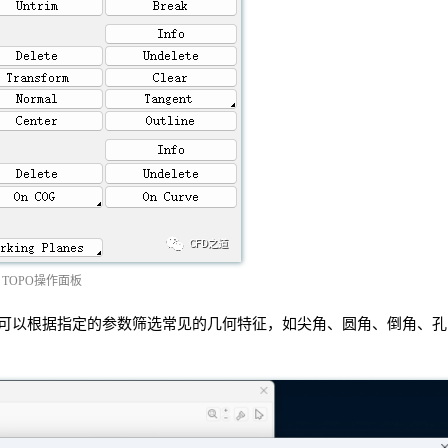
 TOPO操作面板
可以根据指定的参数筛选常见的几何特征，如尖角、圆角、倒角、孔