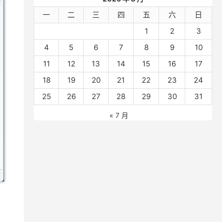
一
二
三
四
五
六
日
1
2
3
4
5
6
7
8
9
10
11
12
13
14
15
16
17
18
19
20
21
22
23
24
25
26
27
28
29
30
31
« 7 月