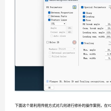
下面这个是利用传统方式对几何进行修补的操作案例，在V2