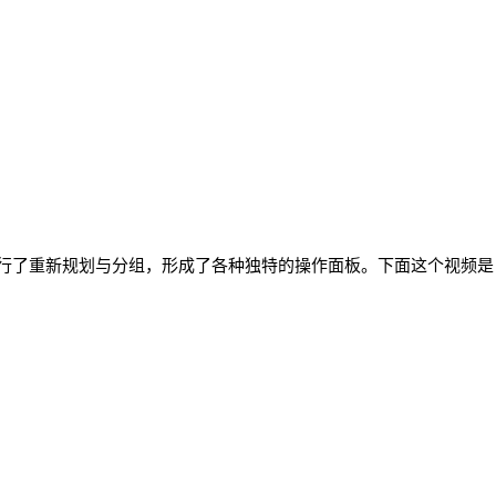
行了重新规划与分组，形成了各种独特的操作面板。下面这个视频是