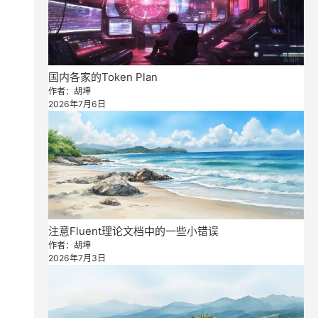
国内各家的Token Plan
作者：胡坤
2026年7月6日
注意Fluent理论文档中的一些小错误
作者：胡坤
2026年7月3日