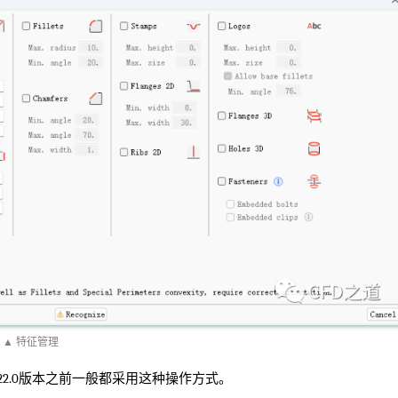
▲ 特征管理
2.0版本之前一般都采用这种操作方式。