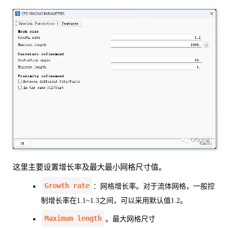
这里主要设置增长率及最大最小网格尺寸值。
Growth rate
：网格增长率。对于流体网格，一般控
制增长率在1.1~1.3之间，可以采用默认值1.2。
Maximum length
。最大网格尺寸