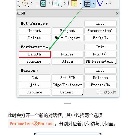
——
此时会打开一个新的对话框，其中包括两个选项
Perimeters及Macros
，分别对应着几何边与几何面。