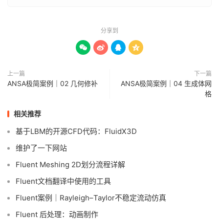
分享到




上一篇
下一篇
ANSA极简案例｜02 几何修补
ANSA极简案例｜04 生成体网
格
相关推荐
基于LBM的开源CFD代码：FluidX3D
维护了一下网站
Fluent Meshing 2D划分流程详解
Fluent文档翻译中使用的工具
Fluent案例｜Rayleigh–Taylor不稳定流动仿真
Fluent 后处理：动画制作