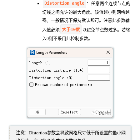
Distortion angle
：任意两个连续节点的
切线之间允许的最大角度。该值越小则网格越
密。一般情况下保持默认即可。注意此参数输
大于10度
入值必须
以避免节点数过多。若输
入0则不采用此控制参数。
注意：Distortion参数会导致网格尺寸低于所设置的最小网