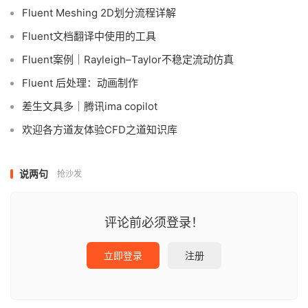
Fluent Meshing 2D划分流程详解
Fluent文档翻译中使用的工具
Fluent案例｜Rayleigh–Taylor不稳定流动仿真
Fluent 后处理：动画制作
差生文具多｜腾讯ima copilot
欢迎各方道友体验CFD之道知识库
说两句
抢沙发
评论前必须登录！
立即登录
注册