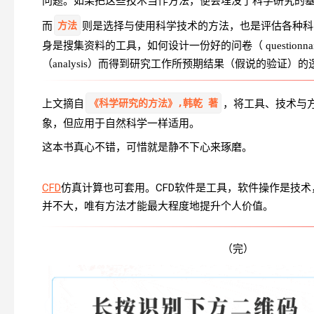
问题。如果把这些技术当作方法，便会埋没了科学研究的
方法
而
则是选择与使用科学技术的方法，也是评估各种科
身是搜集资料的工具，如何设计一份好的问卷（ questionna
（analysis）而得到研究工作所预期结果（假说的验证）
《科学研究的方法》,韩乾 著
上文摘自
，将工具、技术与
象，但应用于自然科学一样适用。
这本书真心不错，可惜就是静不下心来琢磨。
CFD
仿真计算也可套用。CFD软件是工具，软件操作是技
并不大，唯有方法才能最大程度地提升个人价值。
（完）