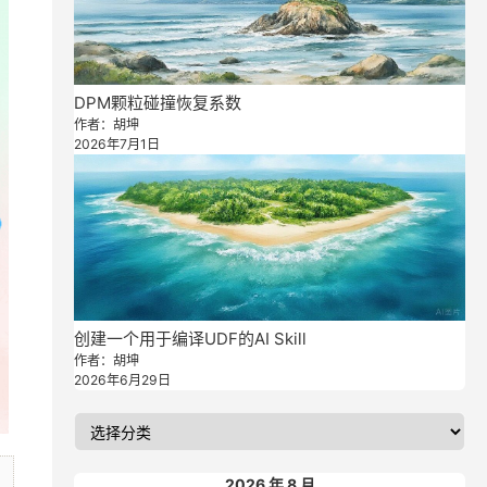
DPM颗粒碰撞恢复系数
作者：胡坤
2026年7月1日
创建一个用于编译UDF的AI Skill
作者：胡坤
2026年6月29日
2026 年 8 月