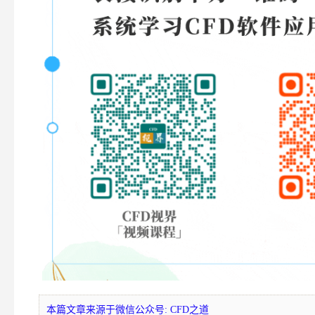
本篇文章来源于微信公众号: CFD之道