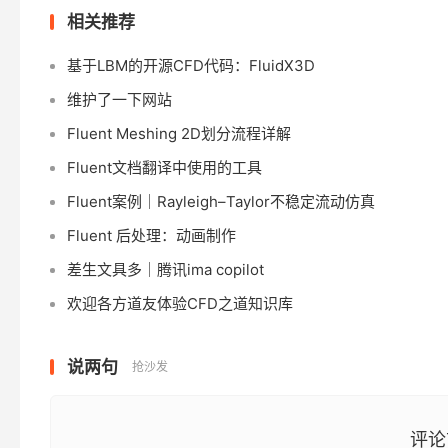
相关推荐
基于LBM的开源CFD代码：FluidX3D
维护了一下网站
Fluent Meshing 2D划分流程详解
Fluent文档翻译中使用的工具
Fluent案例｜Rayleigh–Taylor不稳定流动仿真
Fluent 后处理：动画制作
差生文具多｜腾讯ima copilot
欢迎各方道友体验CFD之道知识库
说两句
抢沙发
评论