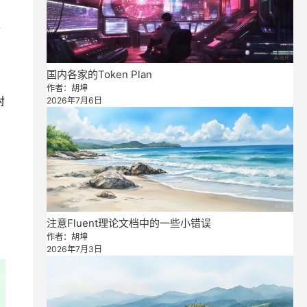
本
国内各家的Token Plan
作者：胡坤
2026年7月6日
对
注意Fluent理论文档中的一些小错误
作者：胡坤
2026年7月3日