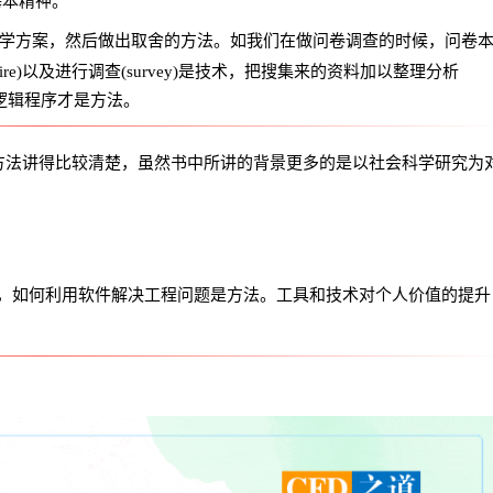
基本精神。
学方案，然后做出取舍的方法。如我们在做问卷调查的时候，问卷
ire)以及进行调查(survey)是技术，把搜集来的资料加以整理分析
的逻辑程序才是方法。
方法讲得比较清楚，虽然书中所讲的背景更多的是以社会科学研究为
术，如何利用软件解决工程问题是方法。工具和技术对个人价值的提升