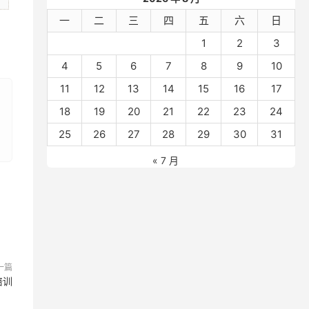
一
二
三
四
五
六
日
1
2
3
4
5
6
7
8
9
10
11
12
13
14
15
16
17
18
19
20
21
22
23
24
25
26
27
28
29
30
31
« 7 月
一篇
培训